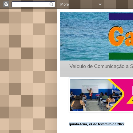
Veículo de Comunicação a S
quinta-feira, 24 de fevereiro de 2022