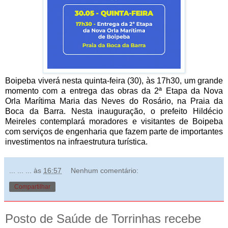
Boipeba viverá nesta quinta-feira (30), às 17h30, um grande
momento com a entrega das obras da 2ª Etapa da Nova
Orla Marítima Maria das Neves do Rosário, na Praia da
Boca da Barra. Nesta inauguração, o prefeito Hildécio
Meireles contemplará moradores e visitantes de Boipeba
com serviços de engenharia que fazem parte de importantes
investimentos na infraestrutura turística.
... ... ...
às
16:57
Nenhum comentário:
Compartilhar
Posto de Saúde de Torrinhas recebe