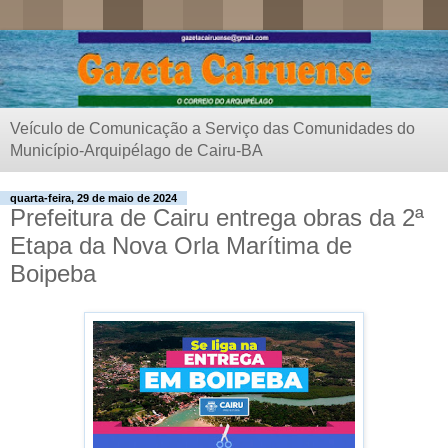
Veículo de Comunicação a Serviço das Comunidades do
Município-Arquipélago de Cairu-BA
quarta-feira, 29 de maio de 2024
Prefeitura de Cairu entrega obras da 2ª
Etapa da Nova Orla Marítima de
Boipeba