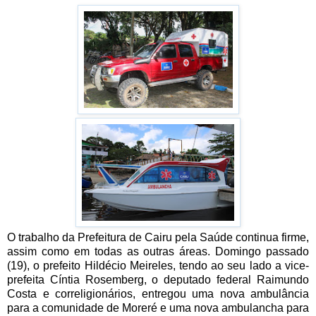
O trabalho da Prefeitura de Cairu pela Saúde continua firme,
assim como em todas as outras áreas. Domingo passado
(19), o prefeito Hildécio Meireles, tendo ao seu lado a vice-
prefeita Cíntia Rosemberg, o deputado federal Raimundo
Costa e correligionários, entregou uma nova ambulância
para a comunidade de Moreré e uma nova ambulancha para