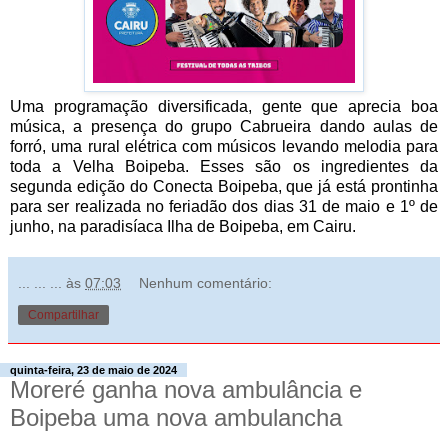
Uma programação diversificada, gente que aprecia boa
música, a presença do grupo Cabrueira dando aulas de
forró, uma rural elétrica com músicos levando melodia para
toda a Velha Boipeba. Esses são os ingredientes da
segunda edição do Conecta Boipeba, que já está prontinha
para ser realizada no feriadão dos dias 31 de maio e 1º de
junho, na paradisíaca Ilha de Boipeba, em Cairu.
... ... ...
às
07:03
Nenhum comentário:
Compartilhar
quinta-feira, 23 de maio de 2024
Moreré ganha nova ambulância e
Boipeba uma nova ambulancha