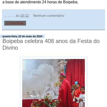
a base de atendimento 24 horas de Boipeba.
... ... ...
às
10:12
Nenhum comentário:
Compartilhar
quarta-feira, 22 de maio de 2024
Boipeba celebra 408 anos da Festa do
Divino