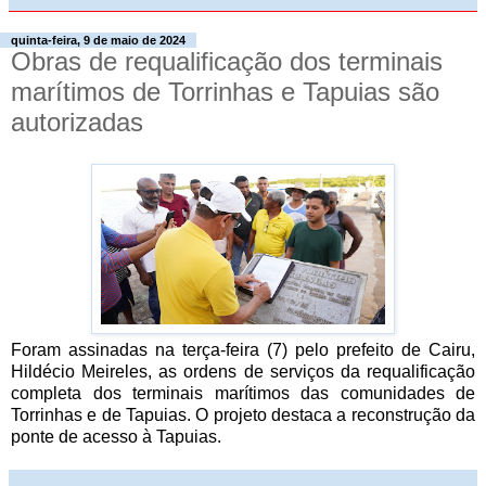
quinta-feira, 9 de maio de 2024
Obras de requalificação dos terminais
marítimos de Torrinhas e Tapuias são
autorizadas
Foram assinadas na terça-feira (7) pelo prefeito de Cairu,
Hildécio Meireles, as ordens de serviços da requalificação
completa dos terminais marítimos das comunidades de
Torrinhas e de Tapuias. O projeto destaca a reconstrução da
ponte de acesso à Tapuias.