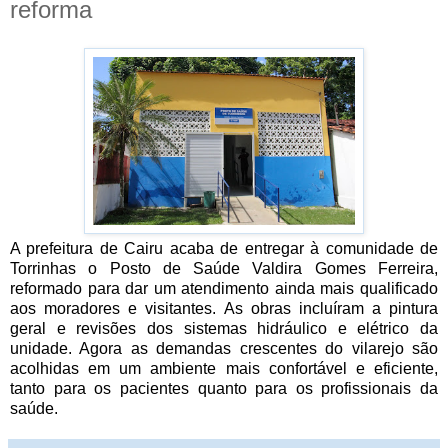
reforma
A prefeitura de Cairu acaba de entregar à comunidade de
Torrinhas o Posto de Saúde Valdira Gomes Ferreira,
reformado para dar um atendimento ainda mais qualificado
aos moradores e visitantes. As obras incluíram a pintura
geral e revisões dos sistemas hidráulico e elétrico da
unidade. Agora as demandas crescentes do vilarejo são
acolhidas em um ambiente mais confortável e eficiente,
tanto para os pacientes quanto para os profissionais da
saúde.