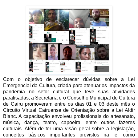
Com o objetivo de esclarecer dúvidas sobre a Lei
Emergencial da Cultura, criada para atenuar os impactos da
pandemia no setor cultural que teve suas atividades
paralisadas, a Secretaria e o Conselho Municipal de Cultura
de Cairu promoveram entre os dias 01 e 03 deste mês o
Circuito Virtual Cairuense de Orientação sobre a Lei Aldir
Blanc. A capacitação envolveu profissionais do artesanato,
música, dança, teatro, capoeira, entre outros fazeres
culturais. Além de ter uma visão geral sobre a legislação,
conceitos básicos importantes previstos na lei como