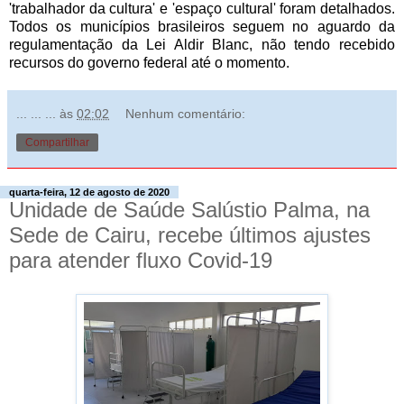
'trabalhador da cultura' e 'espaço cultural' foram detalhados.
Todos os municípios brasileiros seguem no aguardo da
regulamentação da Lei Aldir Blanc, não tendo recebido
recursos do governo federal até o momento.
... ... ...
às
02:02
Nenhum comentário:
Compartilhar
quarta-feira, 12 de agosto de 2020
Unidade de Saúde Salústio Palma, na
Sede de Cairu, recebe últimos ajustes
para atender fluxo Covid-19