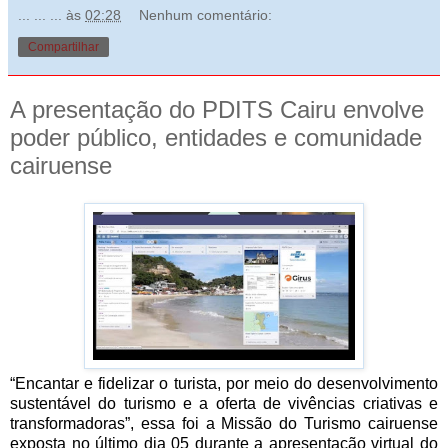
... ... ...
às
02:28
Nenhum comentário:
Compartilhar
A presentação do PDITS Cairu envolve
poder público, entidades e comunidade
cairuense
“Encantar e fidelizar o turista, por meio do desenvolvimento
sustentável do turismo e a oferta de vivências criativas e
transformadoras”, essa foi a Missão do Turismo cairuense
exposta no último dia 05 durante a apresentação virtual do