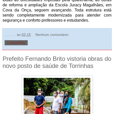
de reforma e ampliação da Escola Juracy Magalhães, em
Cova da Onça, seguem avançando. Toda estrutura está
sendo completamente modernizada para atender com
segurança e conforto professores e estudandes.
... ... ...
às
02:15
Nenhum comentário:
Compartilhar
Prefeito Fernando Brito vistoria obras do
novo posto de saúde de Torrinhas