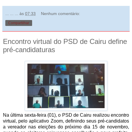
... ... ...
às
07:33
Nenhum comentário:
Compartilhar
Encontro virtual do PSD de Cairu define
pré-candidaturas
Na última sexta-feira (01), o PSD de Cairu realizou encontro
virtual, pelo aplicativo Zoom, definindo seus pré-candidatos
a vereador nas eleições do próximo dia 15 de novembro,