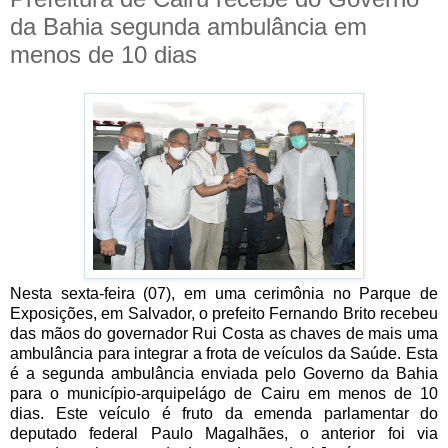
da Bahia segunda ambulância em
menos de 10 dias
Nesta sexta-feira (07), em uma cerimônia no Parque de
Exposições, em Salvador, o prefeito Fernando Brito recebeu
das mãos do governador Rui Costa as chaves de mais uma
ambulância para integrar a frota de veículos da Saúde. Esta
é a segunda ambulância enviada pelo Governo da Bahia
para o município-arquipelágo de Cairu em menos de 10
dias. Este veículo é fruto da emenda parlamentar do
deputado federal Paulo Magalhães, o anterior foi via