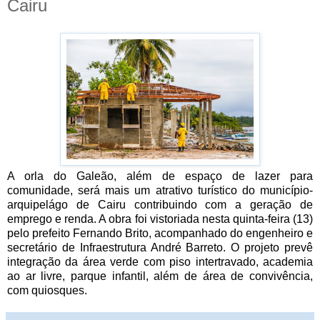
Cairu
A orla do Galeão, além de espaço de lazer para
comunidade, será mais um atrativo turístico do município-
arquipelágo de Cairu contribuindo com a geração de
emprego e renda. A obra foi vistoriada nesta quinta-feira (13)
pelo prefeito Fernando Brito, acompanhado do engenheiro e
secretário de Infraestrutura André Barreto. O projeto prevê
integração da área verde com piso intertravado, academia
ao ar livre, parque infantil, além de área de convivência,
com quiosques.