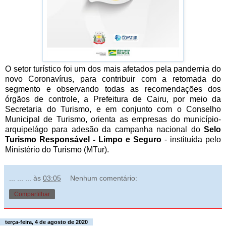
O setor turístico foi um dos mais afetados pela pandemia do
novo Coronavírus, para contribuir com a retomada do
segmento e observando todas as recomendações dos
órgãos de controle, a Prefeitura de Cairu, por meio da
Secretaria do Turismo, e em conjunto com o Conselho
Municipal de Turismo, orienta as empresas do município-
arquipelágo para adesão da campanha nacional do
Selo
Turismo Responsável - Limpo e Seguro
- instituída pelo
Ministério do Turismo (MTur).
... ... ...
às
03:05
Nenhum comentário:
Compartilhar
terça-feira, 4 de agosto de 2020