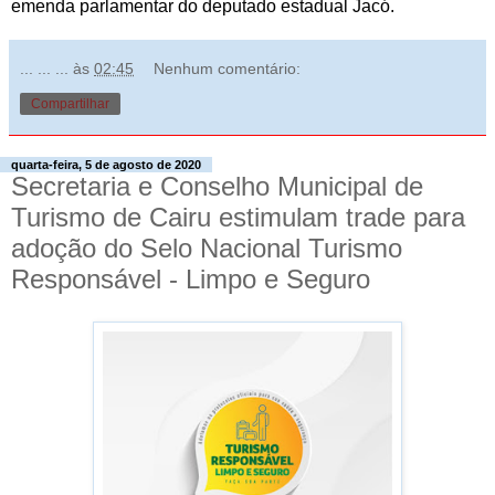
emenda parlamentar do deputado estadual Jacó.
... ... ...
às
02:45
Nenhum comentário:
Compartilhar
quarta-feira, 5 de agosto de 2020
Secretaria e Conselho Municipal de
Turismo de Cairu estimulam trade para
adoção do Selo Nacional Turismo
Responsável - Limpo e Seguro