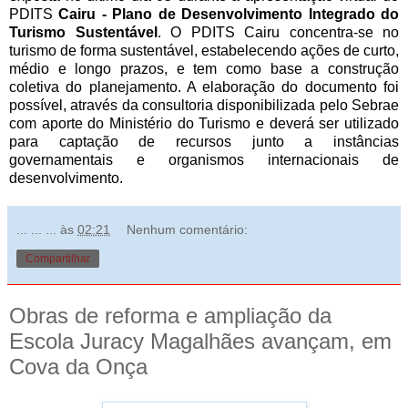
PDITS
Cairu - Plano de Desenvolvimento Integrado do
Turismo Sustentável
. O PDITS Cairu concentra-se no
turismo de forma sustentável, estabelecendo ações de curto,
médio e longo prazos, e tem como base a construção
coletiva do planejamento. A elaboração do documento foi
possível, através da consultoria disponibilizada pelo Sebrae
com aporte do Ministério do Turismo e deverá ser utilizado
para captação de recursos junto a instâncias
governamentais e organismos internacionais de
desenvolvimento.
... ... ...
às
02:21
Nenhum comentário:
Compartilhar
Obras de reforma e ampliação da
Escola Juracy Magalhães avançam, em
Cova da Onça