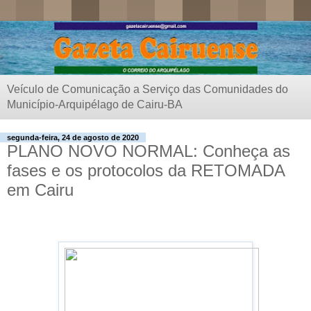
Veículo de Comunicação a Serviço das Comunidades do
Município-Arquipélago de Cairu-BA
segunda-feira, 24 de agosto de 2020
PLANO NOVO NORMAL: Conheça as
fases e os protocolos da RETOMADA
em Cairu