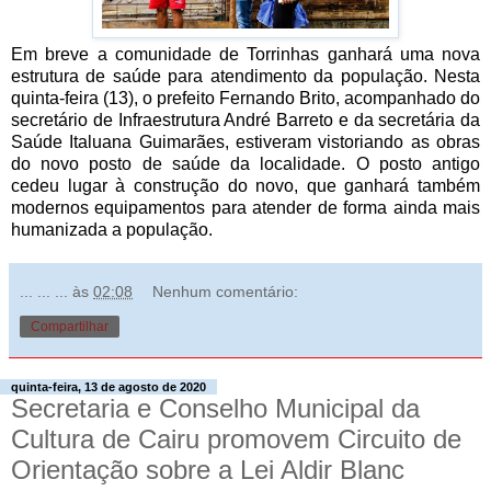
Em breve a comunidade de Torrinhas ganhará uma nova
estrutura de saúde para atendimento da população. Nesta
quinta-feira (13), o prefeito Fernando Brito, acompanhado do
secretário de Infraestrutura André Barreto e da secretária da
Saúde Italuana Guimarães, estiveram vistoriando as obras
do novo posto de saúde da localidade. O posto antigo
cedeu lugar à construção do novo, que ganhará também
modernos equipamentos para atender de forma ainda mais
humanizada a população.
... ... ...
às
02:08
Nenhum comentário:
Compartilhar
quinta-feira, 13 de agosto de 2020
Secretaria e Conselho Municipal da
Cultura de Cairu promovem Circuito de
Orientação sobre a Lei Aldir Blanc