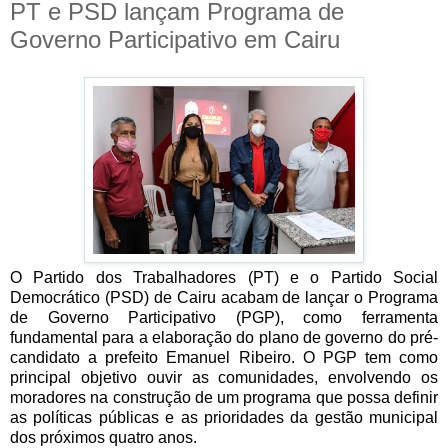
PT e PSD lançam Programa de
Governo Participativo em Cairu
O Partido dos Trabalhadores (PT) e o Partido Social
Democrático (PSD) de Cairu acabam de lançar o Programa
de Governo Participativo (PGP), como ferramenta
fundamental para a elaboração do plano de governo do pré-
candidato a prefeito Emanuel Ribeiro. O PGP tem como
principal objetivo ouvir as comunidades, envolvendo os
moradores na construção de um programa que possa definir
as políticas públicas e as prioridades da gestão municipal
dos próximos quatro anos.