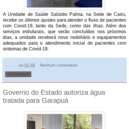
A Unidade de Saúde Salústio Palma, na Sede de Cairu,
recebe os últimos ajustes para atender o fluxo de pacientes
com Covid-19, tanto da Sede, como das ilhas. Além dos
serviços estruturais, que serão concluídos nos próximos
dias, a unidade receberá novo mobiliário e equipamentos
adequados para o atendimento inicial de pacientes com
sintomas de Covid-19.
... ... ...
às
01:58
Nenhum comentário:
Compartilhar
Governo do Estado autoriza água
tratada para Garapuá