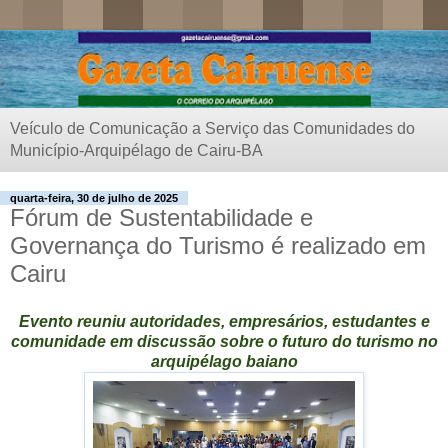
Veículo de Comunicação a Serviço das Comunidades do
Município-Arquipélago de Cairu-BA
quarta-feira, 30 de julho de 2025
Fórum de Sustentabilidade e
Governança do Turismo é realizado em
Cairu
Evento reuniu autoridades, empresários, estudantes e
comunidade em discussão sobre o futuro do turismo no
arquipélago baiano