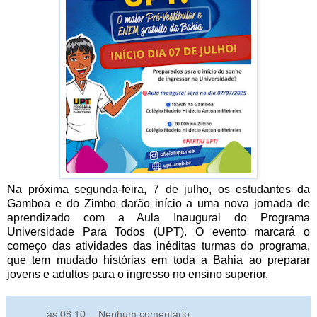
Na próxima segunda-feira, 7 de julho, os estudantes da
Gamboa e do Zimbo darão início a uma nova jornada de
aprendizado com a Aula Inaugural do Programa
Universidade Para Todos (UPT). O evento marcará o
começo das atividades das inéditas turmas do programa,
que tem mudado histórias em toda a Bahia ao preparar
jovens e adultos para o ingresso no ensino superior.
... ... ...
às
08:10
Nenhum comentário: