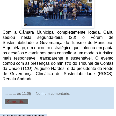
Com a Câmara Municipal completamente lotada, Cairu
sediou nesta segunda-feira (28) o Fórum de
Sustentabilidade e Governança do Turismo do Município-
Arquipélago, um encontro estratégico que colocou em pauta
os desafios e caminhos para consolidar um modelo turístico
mais responsável, transparente e sustentável. O evento
contou com as presenças do ministro do Tribunal de Contas
da União (TCU), Augusto Nardes, e da presidente da Rede
de Governança Climática de Sustentabilidade (RGCS),
Renata Andrade.
... ... ...
às
11:05
Nenhum comentário:
Compartilhar