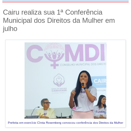
Cairu realiza sua 1ª Conferência
Municipal dos Direitos da Mulher em
julho
Prefeita em exercício Cíntia Rosemberg convocou conferência dos Direitos da Mulher