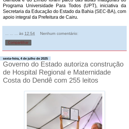
Programa Universidade Para Todos (UPT), iniciativa da
Secretaria da Educação do Estado da Bahia (SEC-BA), com
apoio integral da Prefeitura de Cairu.
... ... ...
às
12:54
Nenhum comentário:
Compartilhar
sexta-feira, 4 de julho de 2025
Governo do Estado autoriza construção
de Hospital Regional e Maternidade
Costa do Dendê com 255 leitos