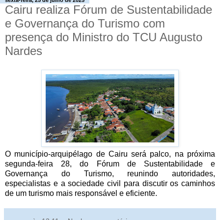
sexta-feira, 25 de julho de 2025
Cairu realiza Fórum de Sustentabilidade
e Governança do Turismo com
presença do Ministro do TCU Augusto
Nardes
O município-arquipélago de Cairu será palco, na próxima
segunda-feira 28, do Fórum de Sustentabilidade e
Governança do Turismo, reunindo autoridades,
especialistas e a sociedade civil para discutir os caminhos
de um turismo mais responsável e eficiente.