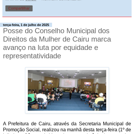
Compartilhar
terça-feira, 1 de julho de 2025
Posse do Conselho Municipal dos
Direitos da Mulher de Cairu marca
avanço na luta por equidade e
representatividade
A Prefeitura de Cairu, através da Secretaria Municipal de
Promoção Social, realizou na manhã desta terça-feira (1º de