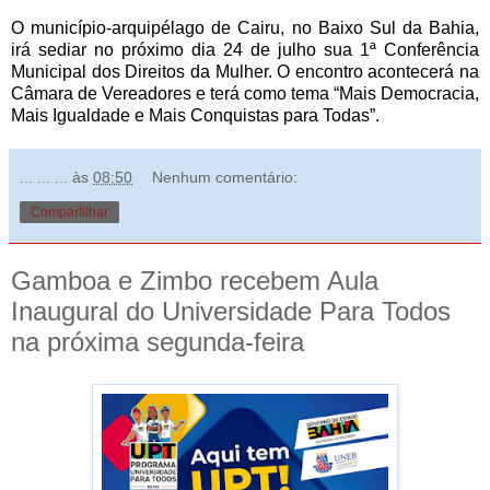
O município-arquipélago de Cairu, no Baixo Sul da Bahia,
irá sediar no próximo dia 24 de julho sua 1ª Conferência
Municipal dos Direitos da Mulher. O encontro acontecerá na
Câmara de Vereadores e terá como tema “Mais Democracia,
Mais Igualdade e Mais Conquistas para Todas”.
... ... ...
às
08:50
Nenhum comentário:
Compartilhar
Gamboa e Zimbo recebem Aula
Inaugural do Universidade Para Todos
na próxima segunda-feira