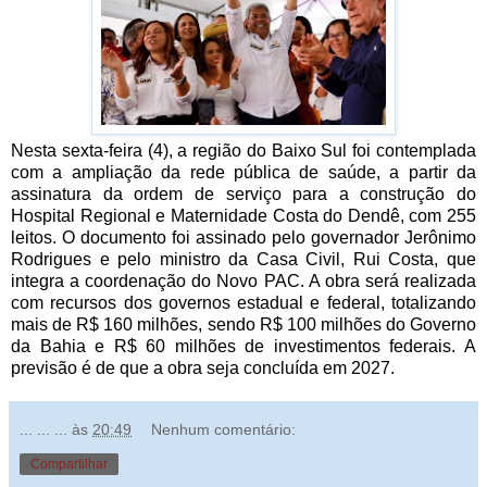
Nesta sexta-feira (4), a região do Baixo Sul foi contemplada
com a ampliação da rede pública de saúde, a partir da
assinatura da ordem de serviço para a construção do
Hospital Regional e Maternidade Costa do Dendê, com 255
leitos. O documento foi assinado pelo governador Jerônimo
Rodrigues e pelo ministro da Casa Civil, Rui Costa, que
integra a coordenação do Novo PAC. A obra será realizada
com recursos dos governos estadual e federal, totalizando
mais de R$ 160 milhões, sendo R$ 100 milhões do Governo
da Bahia e R$ 60 milhões de investimentos federais. A
previsão é de que a obra seja concluída em 2027.
... ... ...
às
20:49
Nenhum comentário:
Compartilhar