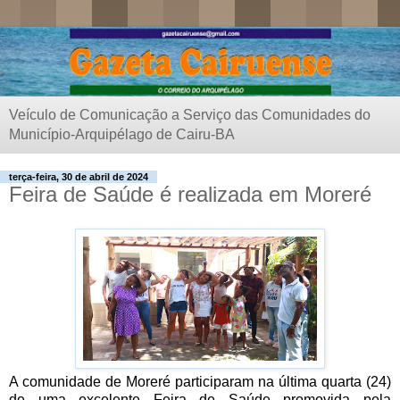
Veículo de Comunicação a Serviço das Comunidades do
Município-Arquipélago de Cairu-BA
terça-feira, 30 de abril de 2024
Feira de Saúde é realizada em Moreré
A comunidade de Moreré participaram na última quarta (24)
de uma excelente Feira de Saúde promovida pela