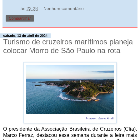
... ... ...
às
23:28
Nenhum comentário:
Compartilhar
sábado, 13 de abril de 2024
Turismo de cruzeiros marítimos planeja
colocar Morro de São Paulo na rota
Imagem: Bruno Arndt
O presidente da Associação Brasileira de Cruzeiros (Clia),
Marco Ferraz, destacou essa semana durante a feira mais