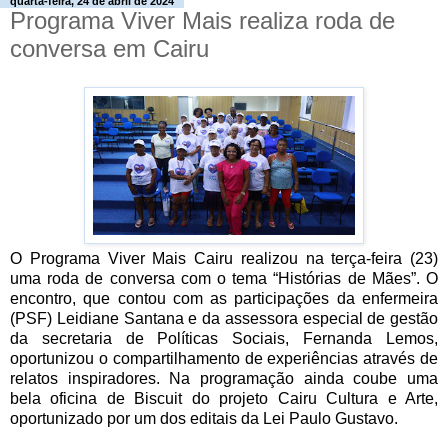
quarta-feira, 24 de abril de 2024
Programa Viver Mais realiza roda de
conversa em Cairu
O Programa Viver Mais Cairu realizou na terça-feira (23)
uma roda de conversa com o tema “Histórias de Mães”. O
encontro, que contou com as participações da enfermeira
(PSF) Leidiane Santana e da assessora especial de gestão
da secretaria de Políticas Sociais, Fernanda Lemos,
oportunizou o compartilhamento de experiências através de
relatos inspiradores. Na programação ainda coube uma
bela oficina de Biscuit do projeto Cairu Cultura e Arte,
oportunizado por um dos editais da Lei Paulo Gustavo.