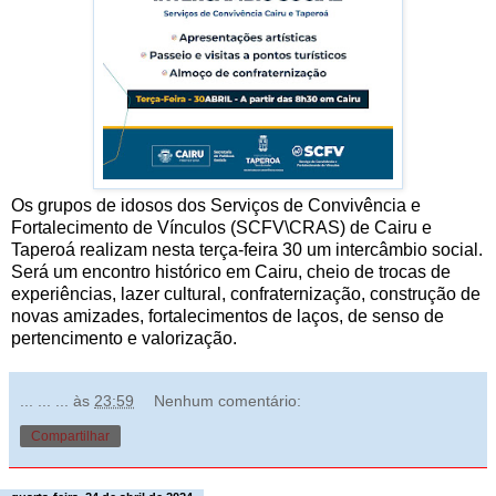
Os grupos de idosos dos Serviços de Convivência e
Fortalecimento de Vínculos (SCFV\CRAS) de Cairu e
Taperoá realizam nesta terça-feira 30 um intercâmbio social.
Será um encontro histórico em Cairu, cheio de trocas de
experiências, lazer cultural, confraternização, construção de
novas amizades, fortalecimentos de laços, de senso de
pertencimento e valorização.
... ... ...
às
23:59
Nenhum comentário:
Compartilhar