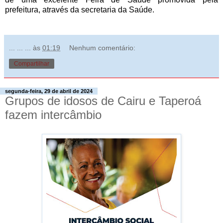
prefeitura, através da secretaria da Saúde.
... ... ...
às
01:19
Nenhum comentário:
Compartilhar
segunda-feira, 29 de abril de 2024
Grupos de idosos de Cairu e Taperoá
fazem intercâmbio