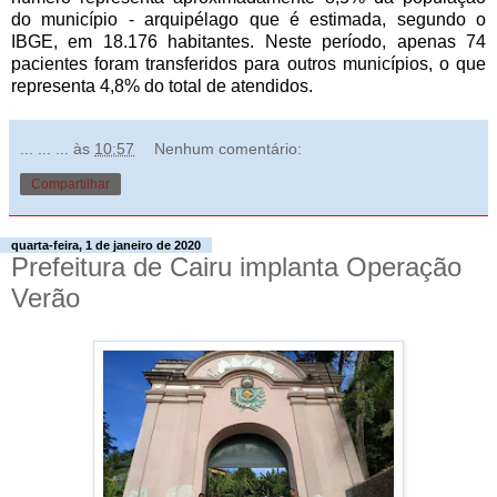
do município - arquipélago que é estimada, segundo o
IBGE, em 18.176 habitantes. Neste período, apenas 74
pacientes foram transferidos para outros municípios, o que
representa 4,8% do total de atendidos.
... ... ...
às
10:57
Nenhum comentário:
Compartilhar
quarta-feira, 1 de janeiro de 2020
Prefeitura de Cairu implanta Operação
Verão