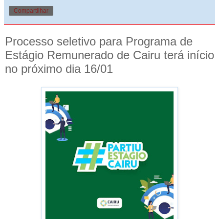
Compartilhar
Processo seletivo para Programa de
Estágio Remunerado de Cairu terá início
no próximo dia 16/01