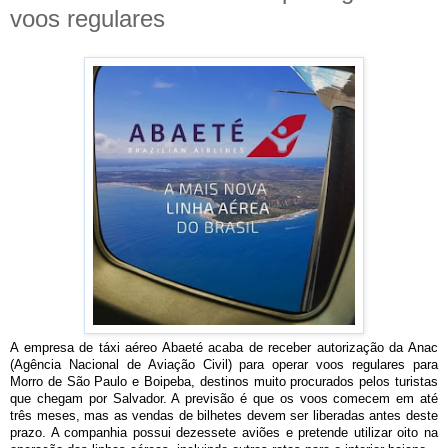
voos regulares
A empresa de táxi aéreo Abaeté acaba de receber autorização da Anac
(Agência Nacional de Aviação Civil) para operar voos regulares para
Morro de São Paulo e Boipeba, destinos muito procurados pelos turistas
que chegam por Salvador. A previsão é que os voos comecem em até
três meses, mas as vendas de bilhetes devem ser liberadas antes deste
prazo. A companhia possui dezessete aviões e pretende utilizar oito na