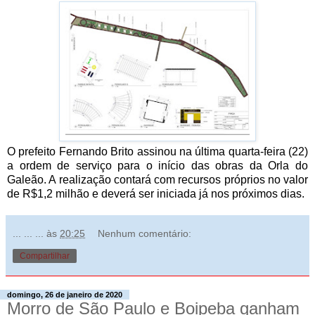
O prefeito Fernando Brito assinou na última quarta-feira (22)
a ordem de serviço para o início das obras da Orla do
Galeão. A realização contará com recursos próprios no valor
de R$1,2 milhão e deverá ser iniciada já nos próximos dias.
... ... ...
às
20:25
Nenhum comentário:
Compartilhar
domingo, 26 de janeiro de 2020
Morro de São Paulo e Boipeba ganham