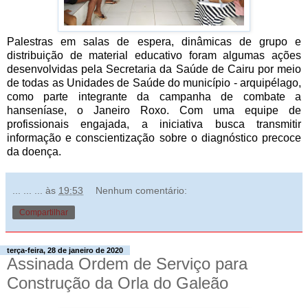
Palestras em salas de espera, dinâmicas de grupo e
distribuição de material educativo foram algumas ações
desenvolvidas pela Secretaria da Saúde de Cairu por meio
de todas as Unidades de Saúde do município - arquipélago,
como parte integrante da campanha de combate a
hanseníase, o Janeiro Roxo. Com uma equipe de
profissionais engajada, a iniciativa busca transmitir
informação e conscientização sobre o diagnóstico precoce
da doença.
... ... ...
às
19:53
Nenhum comentário:
Compartilhar
terça-feira, 28 de janeiro de 2020
Assinada Ordem de Serviço para
Construção da Orla do Galeão