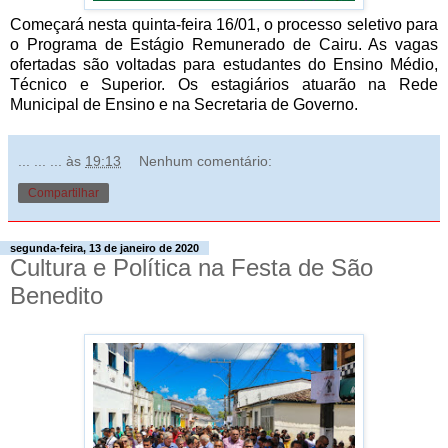
Começará nesta quinta-feira 16/01, o processo seletivo para
o Programa de Estágio Remunerado de Cairu. As vagas
ofertadas são voltadas para estudantes do Ensino Médio,
Técnico e Superior. Os estagiários atuarão na Rede
Municipal de Ensino e na Secretaria de Governo.
... ... ...
às
19:13
Nenhum comentário:
Compartilhar
segunda-feira, 13 de janeiro de 2020
Cultura e Política na Festa de São
Benedito