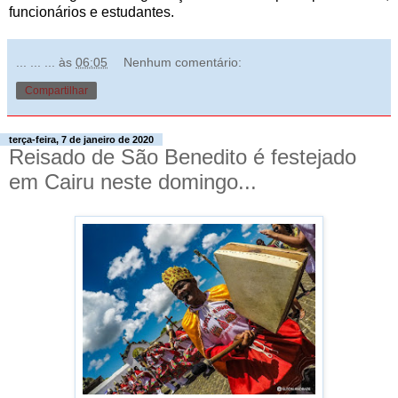
funcionários e estudantes.
... ... ...
às
06:05
Nenhum comentário:
Compartilhar
terça-feira, 7 de janeiro de 2020
Reisado de São Benedito é festejado
em Cairu neste domingo...