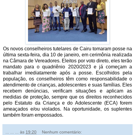
Os novos conselheiros tutelares de Cairu tomaram posse na
última sexta-feira, dia 10 de janeiro, em cerimônia realizada
na Câmara de Vereadores. Eleitos por voto direto, eles terão
mandato para o quadriênio 2020/2023 e já começam a
trabalhar imediatamente após a posse. Escolhidos pela
população, os conselheiros têm como responsabilidade o
atendimento de crianças, adolescentes e suas famílias. Eles
recebem denúncias, verificam situações e aplicam as
medidas de proteção, sempre que os direitos reconhecidos
pelo Estatuto da Criança e do Adolescente (ECA) forem
ameaçados e/ou violados. Na oportunidade, os suplentes
também foram empossados.
... ... ...
às
19:20
Nenhum comentário: