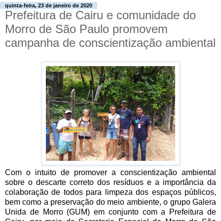
quinta-feira, 23 de janeiro de 2020
Prefeitura de Cairu e comunidade do
Morro de São Paulo promovem
campanha de conscientização ambiental
Com o intuito de promover a conscientização ambiental
sobre o descarte correto dos resíduos e a importância da
colaboração de todos para limpeza dos espaços públicos,
bem como a preservação do meio ambiente, o grupo Galera
Unida de Morro (GUM) em conjunto com a Prefeitura de