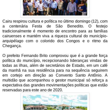
Cairu respirou cultura e política no último domingo (12), com
a centenária Festa de São Benedito. O festejo
tradicionalmente é momento de encontro para as famílias
cairuenses e mantém viva a riqueza cultural do município-
arquipélago com o colorido dos Congos e o ritmo da
Chegança.
O prefeito Fernando Brito comprovou que é a grande força
política do município, recepcionando lideranças vindas de
todas as ilhas, além de secretários de Estado, em um café
da manhã na sua residência para na sequência seguirem
em cortejo em direção ao Convento Santo Antônio. A
multidão que acompanhou o gestor municipal só reforça a
expectativa das grandes movimentações políticas que estão
reservadas para este ano de 2020.