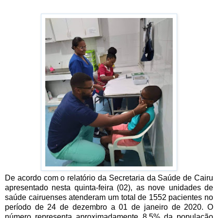
De acordo com o relatório da Secretaria da Saúde de Cairu
apresentado nesta quinta-feira (02), as nove unidades de
saúde cairuenses atenderam um total de 1552 pacientes no
período de 24 de dezembro a 01 de janeiro de 2020. O
número representa aproximadamente 8,5% da população