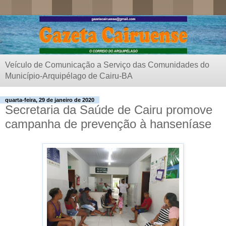
Veículo de Comunicação a Serviço das Comunidades do
Município-Arquipélago de Cairu-BA
quarta-feira, 29 de janeiro de 2020
Secretaria da Saúde de Cairu promove
campanha de prevenção à hanseníase