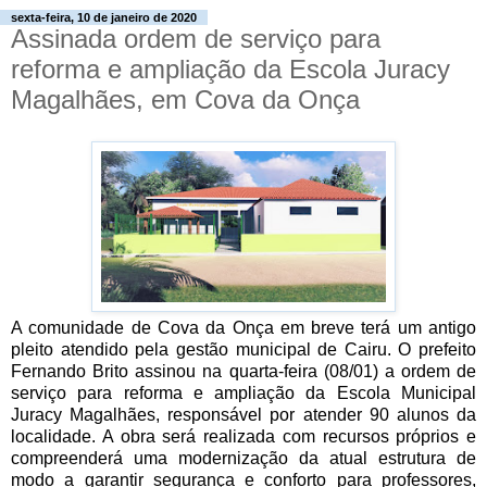
sexta-feira, 10 de janeiro de 2020
Assinada ordem de serviço para
reforma e ampliação da Escola Juracy
Magalhães, em Cova da Onça
A comunidade de Cova da Onça em breve terá um antigo
pleito atendido pela gestão municipal de Cairu. O prefeito
Fernando Brito assinou na quarta-feira (08/01) a ordem de
serviço para reforma e ampliação da Escola Municipal
Juracy Magalhães, responsável por atender 90 alunos da
localidade. A obra será realizada com recursos próprios e
compreenderá uma modernização da atual estrutura de
modo a garantir segurança e conforto para professores,