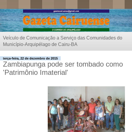
Veículo de Comunicação a Serviço das Comunidades do
Município-Arquipélago de Cairu-BA
terça-feira, 22 de dezembro de 2015
Zambiapunga pode ser tombado como
'Patrimônio Imaterial'