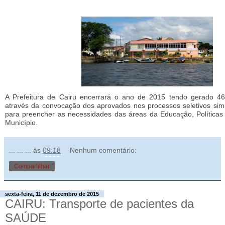
A Prefeitura de Cairu encerrará o ano de 2015 tendo gerado 4
através da convocação dos aprovados nos processos seletivos simp
para preencher as necessidades das áreas da Educação, Políticas
Município.
... ... ...
às
09:18
Nenhum comentário:
Compartilhar
sexta-feira, 11 de dezembro de 2015
CAIRU: Transporte de pacientes da
SAÚDE