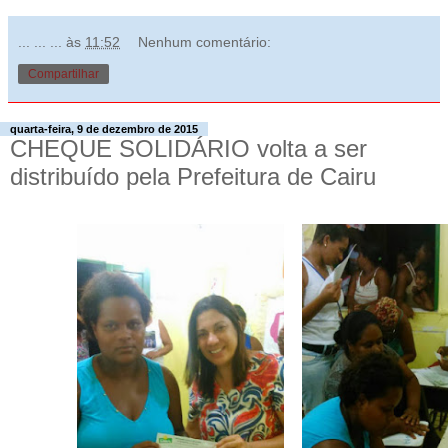
... ... ...
às
11:52
Nenhum comentário:
Compartilhar
quarta-feira, 9 de dezembro de 2015
CHEQUE SOLIDÁRIO volta a ser
distribuído pela Prefeitura de Cairu