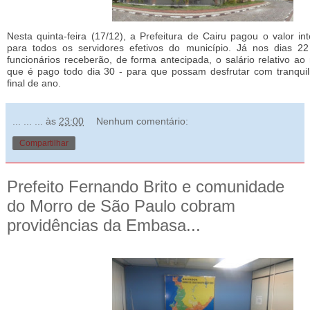
Nesta quinta-feira (17/12), a Prefeitura de Cairu pagou o valor int
para todos os servidores efetivos do município. Já nos dias 2
funcionários receberão, de forma antecipada, o salário relativo 
que é pago todo dia 30 - para que possam desfrutar com tranquil
final de ano.
... ... ...
às
23:00
Nenhum comentário:
Compartilhar
Prefeito Fernando Brito e comunidade
do Morro de São Paulo cobram
providências da Embasa...