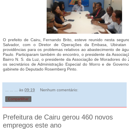
O prefeito de Cairu, Fernando Brito, esteve reunido nesta segund
Salvador, com o Diretor de Operações da Embasa, Ubiratan 
providências para os problemas relativos ao abastecimento de á
Paulo. Participaram também do encontro, o presidente da Associa
Bairro N. S. da Luz, o presidente da Associação de Moradores do 
os secretários de Administração Especial do Morro e de Govern
gabinete do Deputado Rosemberg Pinto.
... ... ...
às
09:19
Nenhum comentário:
Compartilhar
Prefeitura de Cairu gerou 460 novos
empregos este ano