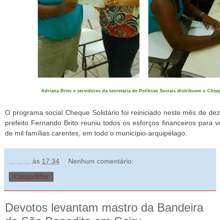
Adriana Brito e servidores da secretaria de Políticas Sociais distribuem o Cheq
O programa social Cheque Solidário foi reiniciado neste mês de de
prefeito Fernando Brito reuniu todos os esforços financeiros para v
de mil famílias carentes, em todo o município-arquipélago.
... ... ...
às
17:34
Nenhum comentário:
Compartilhar
Devotos levantam mastro da Bandeira