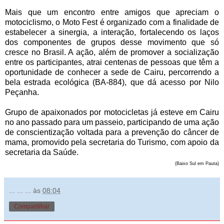
Mais que um encontro entre amigos que apreciam o
motociclismo, o Moto Fest é organizado com a finalidade de
estabelecer a sinergia, a interação, fortalecendo os laços
dos componentes de grupos desse movimento que só
cresce no Brasil. A ação, além de promover a socialização
entre os participantes, atrai centenas de pessoas que têm a
oportunidade de conhecer a sede de Cairu, percorrendo a
bela estrada ecológica (BA-884), que dá acesso por Nilo
Peçanha.
Grupo de apaixonados por motocicletas já esteve em Cairu
no ano passado para um passeio, participando de uma ação
de conscientização voltada para a prevenção do câncer de
mama, promovido pela secretaria do Turismo, com apoio da
secretaria da Saúde.
(Baixo Sul em Pauta)
... ... ...
às
08:04
Compartilhar