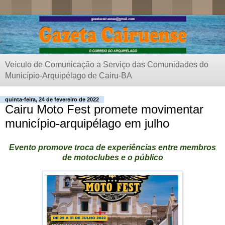
Veículo de Comunicação a Serviço das Comunidades do
Município-Arquipélago de Cairu-BA
quinta-feira, 24 de fevereiro de 2022
Cairu Moto Fest promete movimentar
município-arquipélago em julho
Evento promove troca de experiências entre membros
de motoclubes e o público