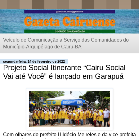
Veículo de Comunicação a Serviço das Comunidades do
Município-Arquipélago de Cairu-BA
segunda-feira, 14 de fevereiro de 2022
Projeto Social Itinerante “Cairu Social
Vai até Você” é lançado em Garapuá
Com olhares do prefeito Hildécio Meireles e da vice-prefeita