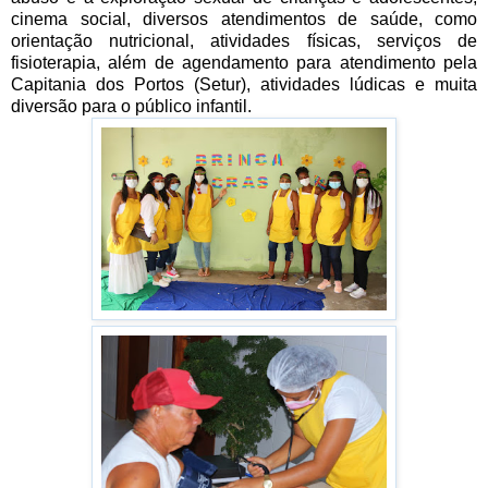
cinema social, diversos atendimentos de saúde, como
orientação nutricional, atividades físicas, serviços de
fisioterapia, além de agendamento para atendimento pela
Capitania dos Portos (Setur), atividades lúdicas e muita
diversão para o público infantil.