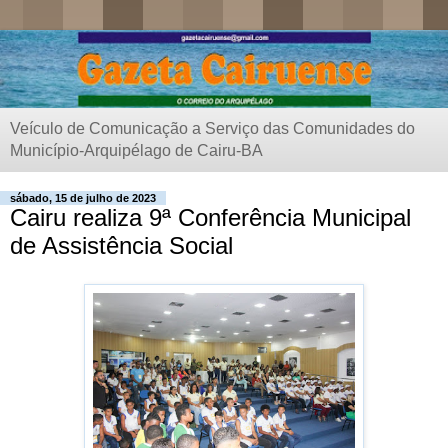
Veículo de Comunicação a Serviço das Comunidades do
Município-Arquipélago de Cairu-BA
sábado, 15 de julho de 2023
Cairu realiza 9ª Conferência Municipal
de Assistência Social