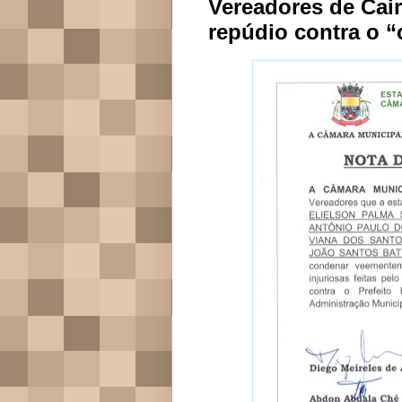
Vereadores de Cair
repúdio contra o 