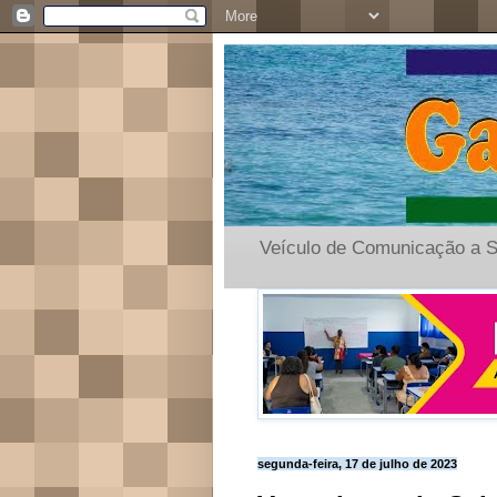
Veículo de Comunicação a S
segunda-feira, 17 de julho de 2023