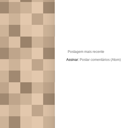
Postagem mais recente
Assinar:
Postar comentários (Atom)