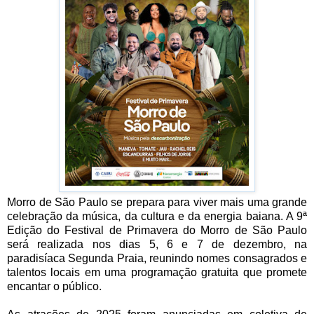
Morro de São Paulo se prepara para viver mais uma grande
celebração da música, da cultura e da energia baiana. A 9ª
Edição do Festival de Primavera do Morro de São Paulo
será realizada nos dias 5, 6 e 7 de dezembro, na
paradisíaca Segunda Praia, reunindo nomes consagrados e
talentos locais em uma programação gratuita que promete
encantar o público.