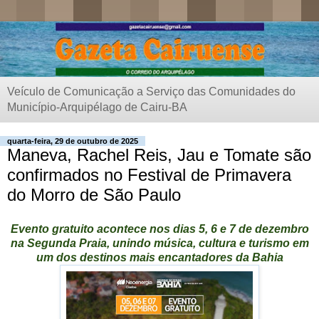
Veículo de Comunicação a Serviço das Comunidades do
Município-Arquipélago de Cairu-BA
quarta-feira, 29 de outubro de 2025
Maneva, Rachel Reis, Jau e Tomate são
confirmados no Festival de Primavera
do Morro de São Paulo
Evento gratuito acontece nos dias 5, 6 e 7 de dezembro
na Segunda Praia, unindo música, cultura e turismo em
um dos destinos mais encantadores da Bahia