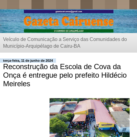
Veículo de Comunicação a Serviço das Comunidades do
Município-Arquipélago de Cairu-BA
terça-feira, 11 de junho de 2024
Reconstrução da Escola de Cova da
Onça é entregue pelo prefeito Hildécio
Meireles