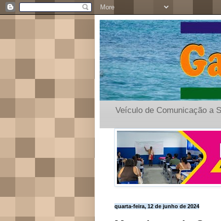
Veículo de Comunicação a S
quarta-feira, 12 de junho de 2024