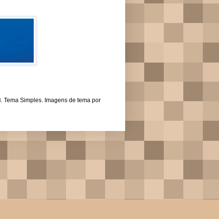
43. Tema Simples. Imagens de tema por