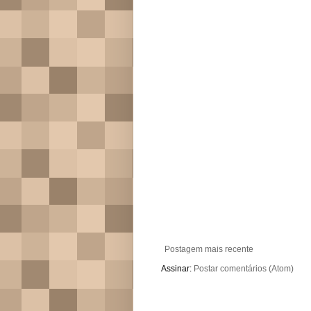
Postagem mais recente
Assinar:
Postar comentários (Atom)