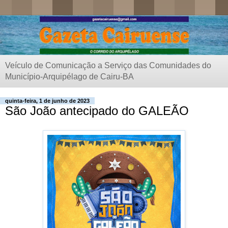
Veículo de Comunicação a Serviço das Comunidades do
Município-Arquipélago de Cairu-BA
quinta-feira, 1 de junho de 2023
São João antecipado do GALEÃO