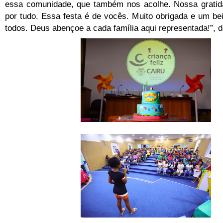
essa comunidade, que também nos acolhe. Nossa grati
por tudo. Essa festa é de vocês. Muito obrigada e um be
todos. Deus abençoe a cada família aqui representada!”, d