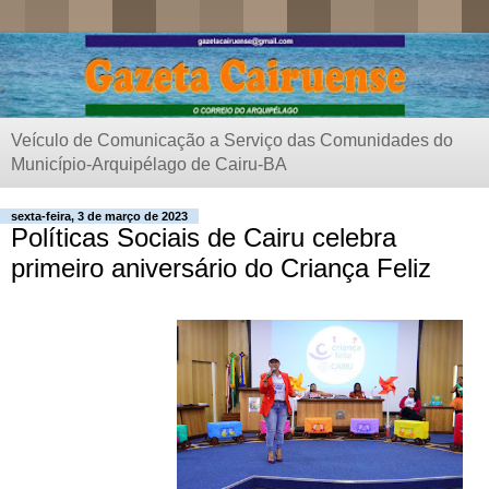
Veículo de Comunicação a Serviço das Comunidades do
Município-Arquipélago de Cairu-BA
sexta-feira, 3 de março de 2023
Políticas Sociais de Cairu celebra
primeiro aniversário do Criança Feliz