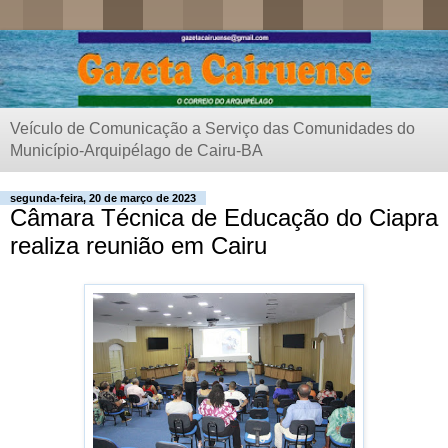
Veículo de Comunicação a Serviço das Comunidades do
Município-Arquipélago de Cairu-BA
segunda-feira, 20 de março de 2023
Câmara Técnica de Educação do Ciapra
realiza reunião em Cairu