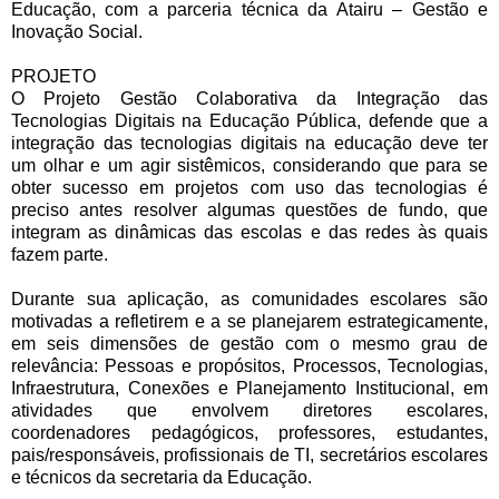
Educação, com a parceria técnica da Atairu – Gestão e
Inovação Social.
PROJETO
O Projeto Gestão Colaborativa da Integração das
Tecnologias Digitais na Educação Pública, defende que a
integração das tecnologias digitais na educação deve ter
um olhar e um agir sistêmicos, considerando que para se
obter sucesso em projetos com uso das tecnologias é
preciso antes resolver algumas questões de fundo, que
integram as dinâmicas das escolas e das redes às quais
fazem parte.
Durante sua aplicação, as comunidades escolares são
motivadas a refletirem e a se planejarem estrategicamente,
em seis dimensões de gestão com o mesmo grau de
relevância: Pessoas e propósitos, Processos, Tecnologias,
Infraestrutura, Conexões e Planejamento Institucional, em
atividades que envolvem diretores escolares,
coordenadores pedagógicos, professores, estudantes,
pais/responsáveis, profissionais de TI, secretários escolares
e técnicos da secretaria da Educação.