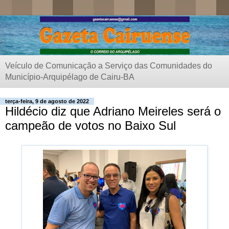
Veículo de Comunicação a Serviço das Comunidades do
Município-Arquipélago de Cairu-BA
terça-feira, 9 de agosto de 2022
Hildécio diz que Adriano Meireles será o
campeão de votos no Baixo Sul