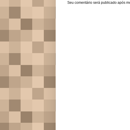
Seu comentário será publicado após m