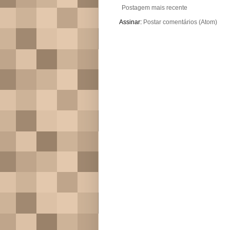
Postagem mais recente
Assinar:
Postar comentários (Atom)