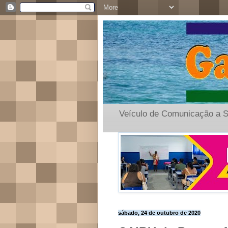
Veículo de Comunicação a S
sábado, 24 de outubro de 2020