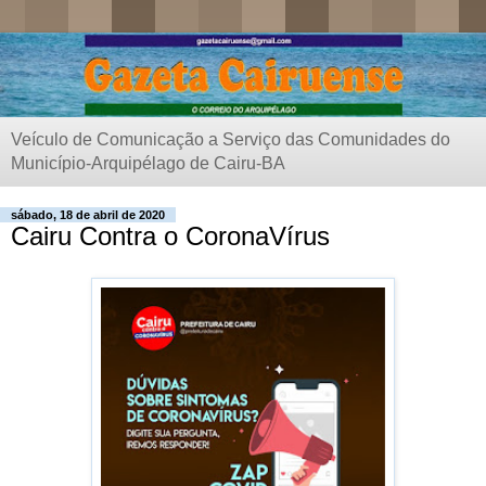
Veículo de Comunicação a Serviço das Comunidades do
Município-Arquipélago de Cairu-BA
sábado, 18 de abril de 2020
Cairu Contra o CoronaVírus