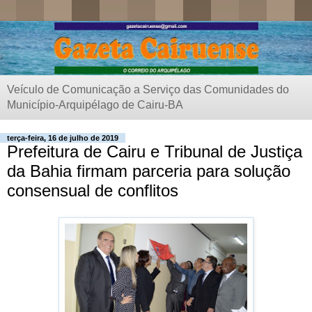
Veículo de Comunicação a Serviço das Comunidades do
Município-Arquipélago de Cairu-BA
terça-feira, 16 de julho de 2019
Prefeitura de Cairu e Tribunal de Justiça
da Bahia firmam parceria para solução
consensual de conflitos