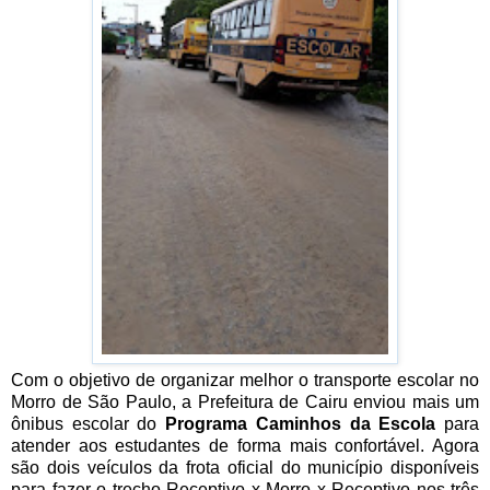
Com o objetivo de organizar melhor o transporte escolar no
Morro de São Paulo, a Prefeitura de Cairu enviou mais um
ônibus escolar do
Programa Caminhos da Escola
para
atender aos estudantes de forma mais confortável. Agora
são dois veículos da frota oficial do município disponíveis
para fazer o trecho Receptivo x Morro x Receptivo nos três