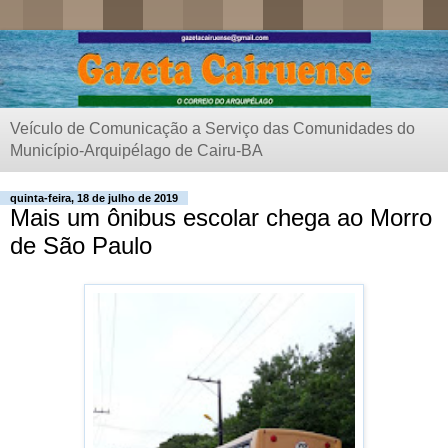
Veículo de Comunicação a Serviço das Comunidades do
Município-Arquipélago de Cairu-BA
quinta-feira, 18 de julho de 2019
Mais um ônibus escolar chega ao Morro
de São Paulo