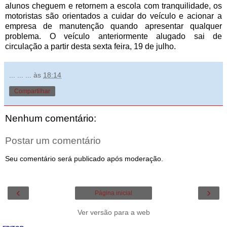
alunos cheguem e retornem a escola com tranquilidade, os
motoristas são orientados a cuidar do veículo e acionar a
empresa de manutenção quando apresentar qualquer
problema. O veículo anteriormente alugado sai de
circulação a partir desta sexta feira, 19 de julho.
... ... ...
às
18:14
Compartilhar
Nenhum comentário:
Postar um comentário
Seu comentário será publicado após moderação.
‹
›
Página inicial
Ver versão para a web