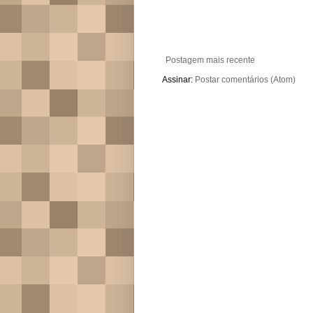
Postagem mais recente
Assinar:
Postar comentários (Atom)