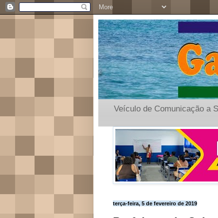
Veículo de Comunicação a S
terça-feira, 5 de fevereiro de 2019