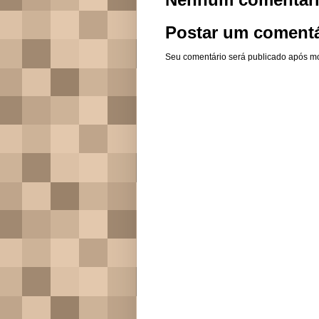
Postar um comentá
Seu comentário será publicado após m