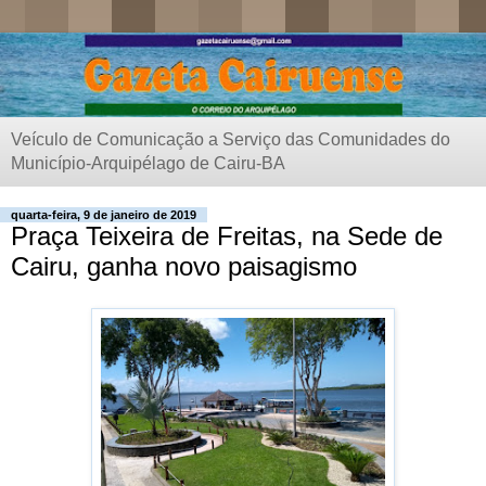
Veículo de Comunicação a Serviço das Comunidades do
Município-Arquipélago de Cairu-BA
quarta-feira, 9 de janeiro de 2019
Praça Teixeira de Freitas, na Sede de
Cairu, ganha novo paisagismo