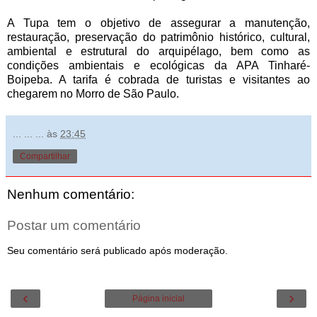
A Tupa tem o objetivo de assegurar a manutenção,
restauração, preservação do patrimônio histórico, cultural,
ambiental e estrutural do arquipélago, bem como as
condições ambientais e ecológicas da APA Tinharé-
Boipeba. A tarifa é cobrada de turistas e visitantes ao
chegarem no Morro de São Paulo.
... ... ...
às
23:45
Compartilhar
Nenhum comentário:
Postar um comentário
Seu comentário será publicado após moderação.
‹
›
Página inicial