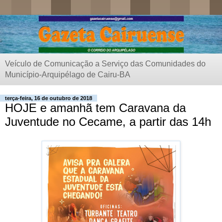
Veículo de Comunicação a Serviço das Comunidades do
Município-Arquipélago de Cairu-BA
terça-feira, 16 de outubro de 2018
HOJE e amanhã tem Caravana da
Juventude no Cecame, a partir das 14h