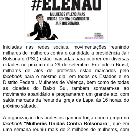
Iniciadas nas redes sociais, movimentações reunindo
milhares de mulheres contra o candidato a presidência Jair
Bolsonaro (PSL) estão marcadas para ocorrer em diversas
cidades no próximo dia 29 de setembro. Em todo o Brasil,
milhares de atos de protestos estão marcados pelo
facebook
para o mesmo dia, em todos os Estados e no
Distrito Federal. Mulheres de Valença, bem como de todas
as cidades do Baixo Sul, também somaram-se ao
movimento apartidário e programaram um grande ato, com
saída marcada da frente da igreja da Lapa, às 16 horas, do
próximo sábado.
A organização dos protestos ganhou força com o grupo no
facebook
“Mulheres Unidas Contra Bolsonaro”
, que em
uma semana reuniu mais de 2 milhões de mulheres, com