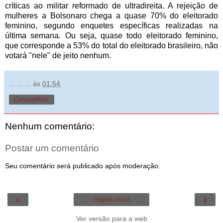
críticas ao militar reformado de ultradireita. A rejeição de
mulheres a Bolsonaro chega a quase 70% do eleitorado
feminino, segundo enquetes específicas realizadas na
última semana. Ou seja, quase todo eleitorado feminino,
que corresponde a 53% do total do eleitorado brasileiro, não
votará "nele" de jeito nenhum.
... ... ...
às
01:54
Compartilhar
Nenhum comentário:
Postar um comentário
Seu comentário será publicado após moderação.
‹
›
Página inicial
Ver versão para a web