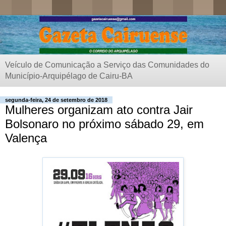
Veículo de Comunicação a Serviço das Comunidades do
Município-Arquipélago de Cairu-BA
segunda-feira, 24 de setembro de 2018
Mulheres organizam ato contra Jair
Bolsonaro no próximo sábado 29, em
Valença