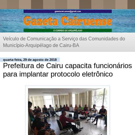
Veículo de Comunicação a Serviço das Comunidades do
Município-Arquipélago de Cairu-BA
quarta-feira, 29 de agosto de 2018
Prefeitura de Cairu capacita funcionários
para implantar protocolo eletrônico