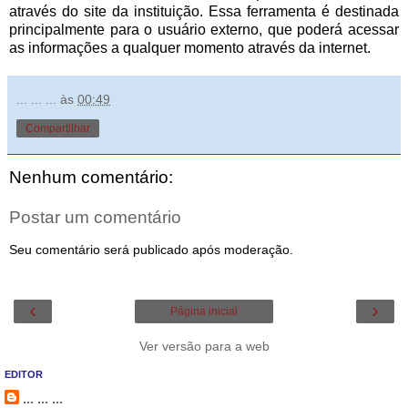
através do site da instituição. Essa ferramenta é destinada
principalmente para o usuário externo, que poderá acessar
as informações a qualquer momento através da internet.
... ... ...
às
00:49
Compartilhar
Nenhum comentário:
Postar um comentário
Seu comentário será publicado após moderação.
‹
›
Página inicial
Ver versão para a web
EDITOR
... ... ...