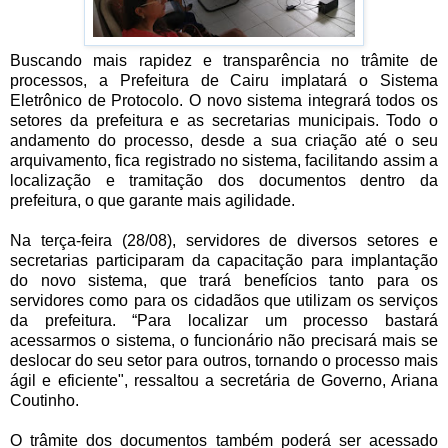
Buscando mais rapidez e transparência no trâmite de
processos, a Prefeitura de Cairu implatará o Sistema
Eletrônico de Protocolo. O novo sistema integrará todos os
setores da prefeitura e as secretarias municipais. Todo o
andamento do processo, desde a sua criação até o seu
arquivamento, fica registrado no sistema, facilitando assim a
localização e tramitação dos documentos dentro da
prefeitura, o que garante mais agilidade.
Na terça-feira (28/08), servidores de diversos setores e
secretarias participaram da capacitação para implantação
do novo sistema, que trará benefícios tanto para os
servidores como para os cidadãos que utilizam os serviços
da prefeitura. “Para localizar um processo bastará
acessarmos o sistema, o funcionário não precisará mais se
deslocar do seu setor para outros, tornando o processo mais
ágil e eficiente", ressaltou a secretária de Governo, Ariana
Coutinho.
O trâmite dos documentos também poderá ser acessado