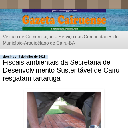
Veículo de Comunicação a Serviço das Comunidades do
Município-Arquipélago de Cairu-BA
domingo, 8 de julho de 2018
Fiscais ambientais da Secretaria de
Desenvolvimento Sustentável de Cairu
resgatam tartaruga