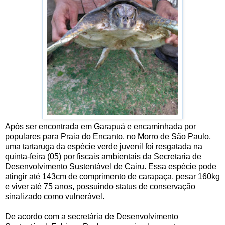
Após ser encontrada em Garapuá e encaminhada por
populares para Praia do Encanto, no Morro de São Paulo,
uma tartaruga da espécie verde juvenil foi resgatada na
quinta-feira (05) por fiscais ambientais da Secretaria de
Desenvolvimento Sustentável de Cairu. Essa espécie pode
atingir até 143cm de comprimento de carapaça, pesar 160kg
e viver até 75 anos, possuindo status de conservação
sinalizado como vulnerável.
De acordo com a secretária de Desenvolvimento