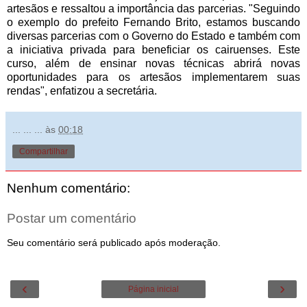
artesãos e ressaltou a importância das parcerias. "Seguindo
o exemplo do prefeito Fernando Brito, estamos buscando
diversas parcerias com o Governo do Estado e também com
a iniciativa privada para beneficiar os cairuenses. Este
curso, além de ensinar novas técnicas abrirá novas
oportunidades para os artesãos implementarem suas
rendas", enfatizou a secretária.
... ... ...
às
00:18
Compartilhar
Nenhum comentário:
Postar um comentário
Seu comentário será publicado após moderação.
‹
›
Página inicial