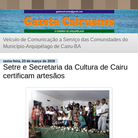
Veículo de Comunicação a Serviço das Comunidades do
Município-Arquipélago de Cairu-BA
sexta-feira, 23 de março de 2018
Setre e Secretaria da Cultura de Cairu
certificam artesãos