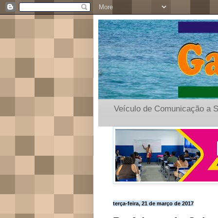
Veículo de Comunicação a S
terça-feira, 21 de março de 2017