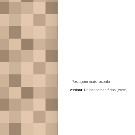
Postagem mais recente
Assinar:
Postar comentários (Atom)