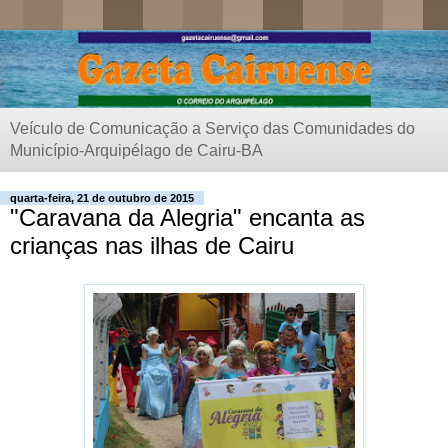
Veículo de Comunicação a Serviço das Comunidades do
Município-Arquipélago de Cairu-BA
quarta-feira, 21 de outubro de 2015
"Caravana da Alegria" encanta as
crianças nas ilhas de Cairu