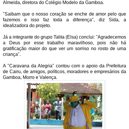
Almeida, diretora do Colégio Modelo da Gamboa.
"Saibam que o nosso coração se enche de amor pelo que
fazemos e isso faz toda a diferença", diz Sida, a
idealizadora do projeto.
Já a integrante do grupo Talita (Elsa) conclui: "Agradecemos
a Deus por esse trabalho maravilhoso, pois não há
gratificação maior do que ver um sorriso no rosto de uma
criança".
A "Caravana da Alegria" contou com o apoio da Prefeitura
de Cairu, de amigos, políticos, moradores e empresários da
Gamboa, Morro e Valença.