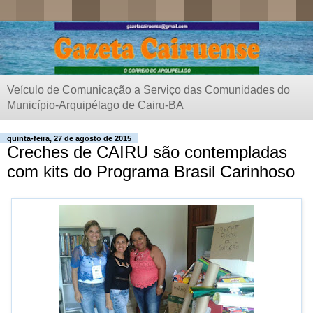
Veículo de Comunicação a Serviço das Comunidades do
Município-Arquipélago de Cairu-BA
quinta-feira, 27 de agosto de 2015
Creches de CAIRU são contempladas
com kits do Programa Brasil Carinhoso