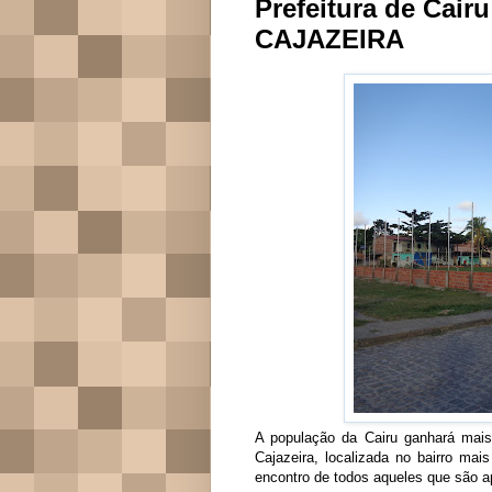
Prefeitura de Cair
CAJAZEIRA
A população da Cairu ganhará mais
Cajazeira, localizada no bairro ma
encontro de todos aqueles que são a