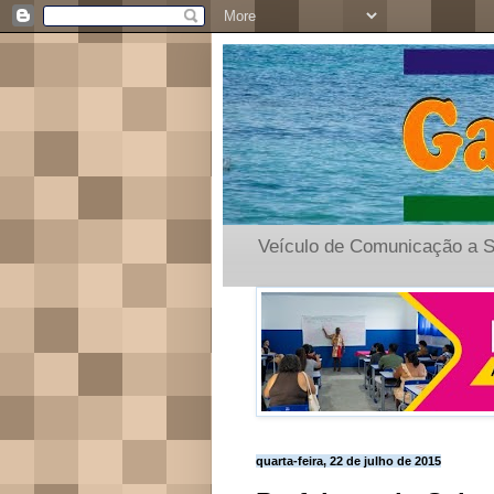
Veículo de Comunicação a S
quarta-feira, 22 de julho de 2015