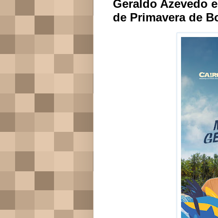
Geraldo Azevedo e
de Primavera de B