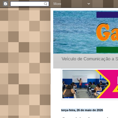
Veículo de Comunicação a S
terça-feira, 26 de maio de 2026