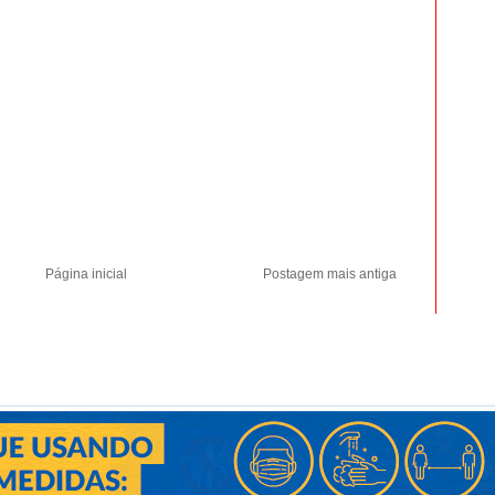
Página inicial
Postagem mais antiga