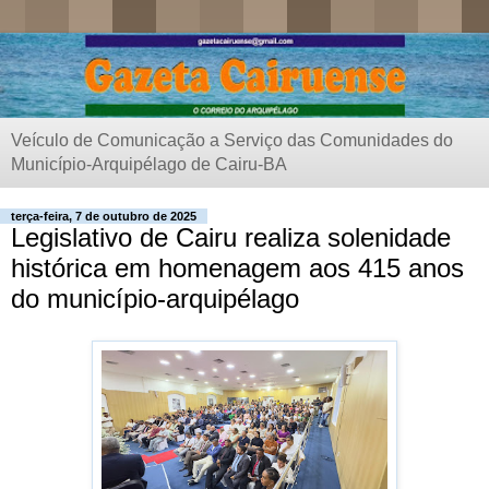
Veículo de Comunicação a Serviço das Comunidades do
Município-Arquipélago de Cairu-BA
terça-feira, 7 de outubro de 2025
Legislativo de Cairu realiza solenidade
histórica em homenagem aos 415 anos
do município-arquipélago