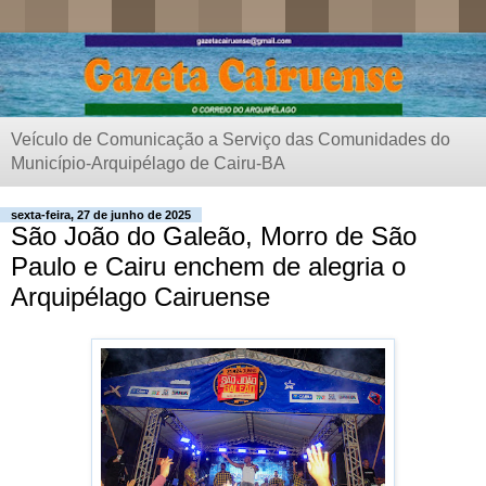
Veículo de Comunicação a Serviço das Comunidades do
Município-Arquipélago de Cairu-BA
sexta-feira, 27 de junho de 2025
São João do Galeão, Morro de São
Paulo e Cairu enchem de alegria o
Arquipélago Cairuense