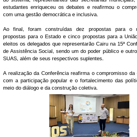
estudantes enriqueceu os debates e reafirmou o comp
com uma gestão democrática e inclusiva.
Ao final, foram construídas dez propostas para o m
propostas para o Estado e cinco propostas para a Uni
eleitos os delegados que representarão Cairu na 15ª Con
de Assistência Social, sendo um do poder público e outr
SUAS, além de seus respectivos suplentes.
A realização da Conferência reafirma o compromisso da 
com a participação popular e o fortalecimento das polít
meio do diálogo e da construção coletiva.