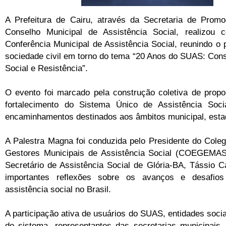
A Prefeitura de Cairu, através da Secretaria de Prom
Conselho Municipal de Assistência Social, realizou 
Conferência Municipal de Assistência Social, reunindo o 
sociedade civil em torno do tema “20 Anos do SUAS: Cons
Social e Resistência”.
O evento foi marcado pela construção coletiva de propo
fortalecimento do Sistema Único de Assistência Soc
encaminhamentos destinados aos âmbitos municipal, estad
A Palestra Magna foi conduzida pelo Presidente do Coleg
Gestores Municipais de Assistência Social (COEGEMAS
Secretário de Assistência Social de Glória-BA, Tássio C
importantes reflexões sobre os avanços e desafios
assistência social no Brasil.
A participação ativa de usuários do SUAS, entidades socia
do sistema, representantes das secretarias municipais, 