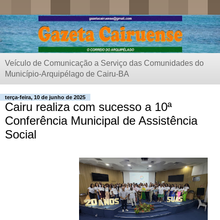
Veículo de Comunicação a Serviço das Comunidades do
Município-Arquipélago de Cairu-BA
terça-feira, 10 de junho de 2025
Cairu realiza com sucesso a 10ª
Conferência Municipal de Assistência
Social