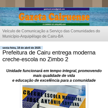
Veículo de Comunicação a Serviço das Comunidades do
Município-Arquipélago de Cairu-BA
sexta-feira, 18 de abril de 2025
Prefeitura de Cairu entrega moderna
creche-escola no Zimbo 2
Unidade funcionará em tempo integral, promovendo
mais qualidade de vida
e educação de excelência para a comunidade