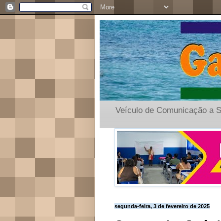
Veículo de Comunicação a S
segunda-feira, 3 de fevereiro de 2025