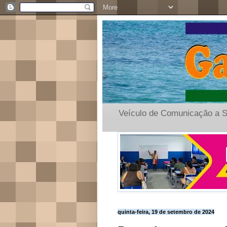
Veículo de Comunicação a S
quinta-feira, 19 de setembro de 2024