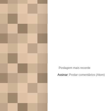
Postagem mais recente
Assinar:
Postar comentários (Atom)