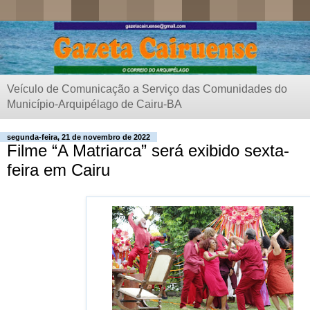
Veículo de Comunicação a Serviço das Comunidades do
Município-Arquipélago de Cairu-BA
segunda-feira, 21 de novembro de 2022
Filme “A Matriarca” será exibido sexta-
feira em Cairu