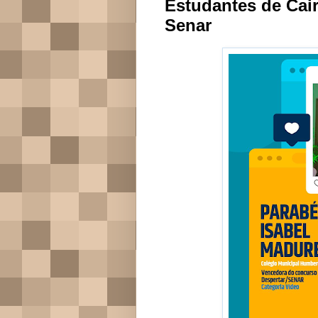
Estudantes de Cai
Senar