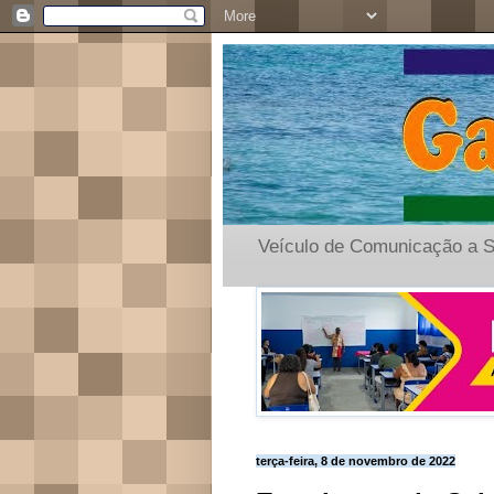
Veículo de Comunicação a S
terça-feira, 8 de novembro de 2022