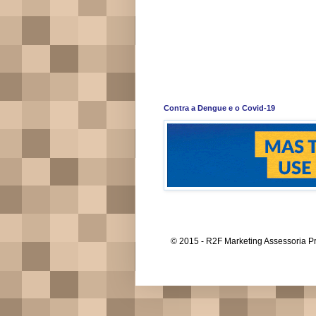
Contra a Dengue e o Covid-19
© 2015 - R2F Marketing Assessoria Pr