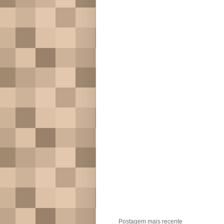
Postagem mais recente