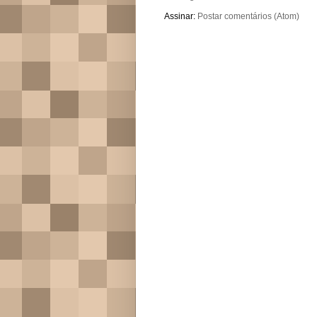
Assinar:
Postar comentários (Atom)