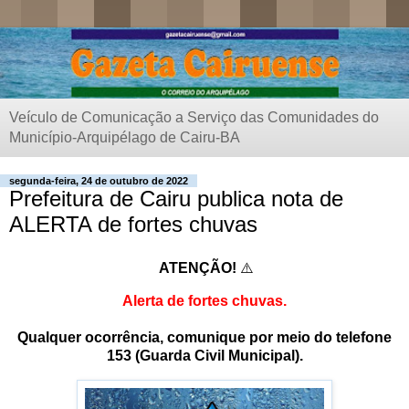
Veículo de Comunicação a Serviço das Comunidades do
Município-Arquipélago de Cairu-BA
segunda-feira, 24 de outubro de 2022
Prefeitura de Cairu publica nota de
ALERTA de fortes chuvas
ATENÇÃO!
⚠️
Alerta de fortes chuvas.
Qualquer ocorrência, comunique por meio do telefone
153 (Guarda Civil Municipal).