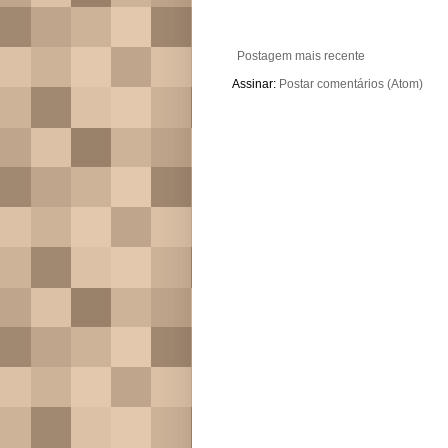
Postagem mais recente
Assinar:
Postar comentários (Atom)