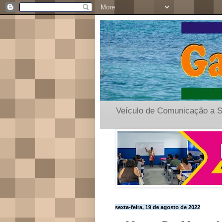
Veículo de Comunicação a S
sexta-feira, 19 de agosto de 2022