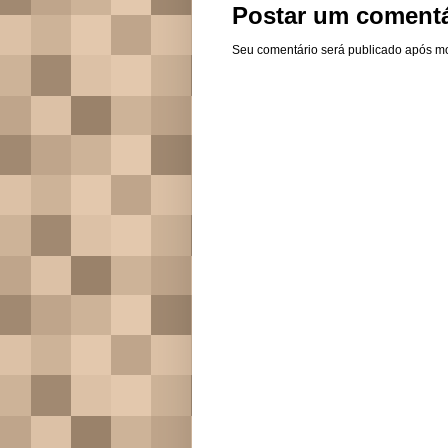
Postar um comentá
Seu comentário será publicado após m