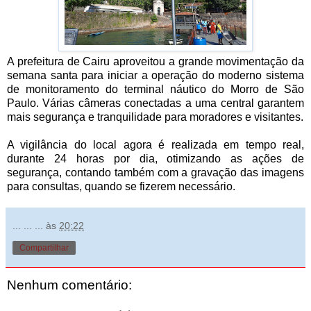
A prefeitura de Cairu aproveitou a grande movimentação da
semana santa para iniciar a operação do moderno sistema
de monitoramento do terminal náutico do Morro de São
Paulo. Várias câmeras conectadas a uma central garantem
mais segurança e tranquilidade para moradores e visitantes.
A vigilância do local agora é realizada em tempo real,
durante 24 horas por dia, otimizando as ações de
segurança, contando também com a gravação das imagens
para consultas, quando se fizerem necessário.
... ... ...
às
20:22
Compartilhar
Nenhum comentário: