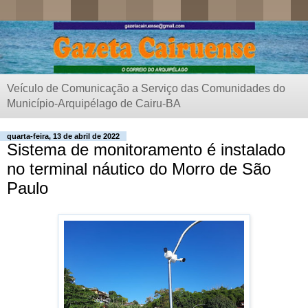
Veículo de Comunicação a Serviço das Comunidades do
Município-Arquipélago de Cairu-BA
quarta-feira, 13 de abril de 2022
Sistema de monitoramento é instalado
no terminal náutico do Morro de São
Paulo