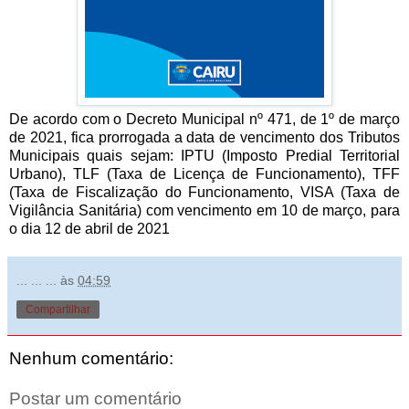
De acordo com o Decreto Municipal nº 471, de 1º de março
de 2021, fica prorrogada a data de vencimento dos Tributos
Municipais quais sejam: IPTU (Imposto Predial Territorial
Urbano), TLF (Taxa de Licença de Funcionamento), TFF
(Taxa de Fiscalização do Funcionamento, VISA (Taxa de
Vigilância Sanitária) com vencimento em 10 de março, para
o dia 12 de abril de 2021
... ... ...
às
04:59
Compartilhar
Nenhum comentário:
Postar um comentário