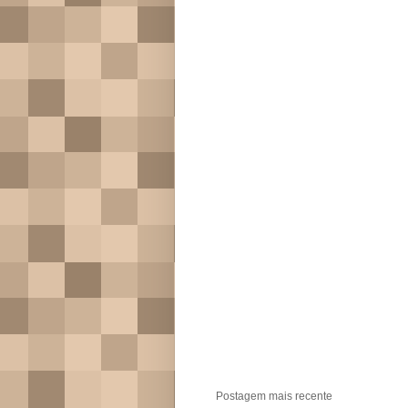
Postagem mais recente