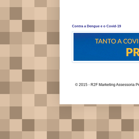
Contra a Dengue e o Covid-19
© 2015 - R2F Marketing Assessoria Pr