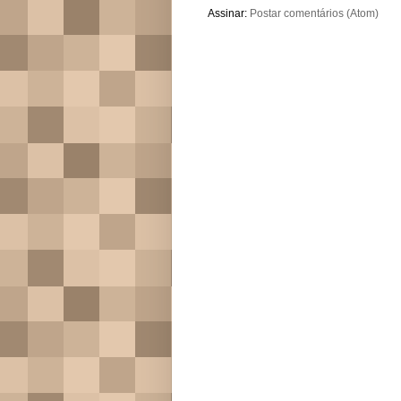
Assinar:
Postar comentários (Atom)