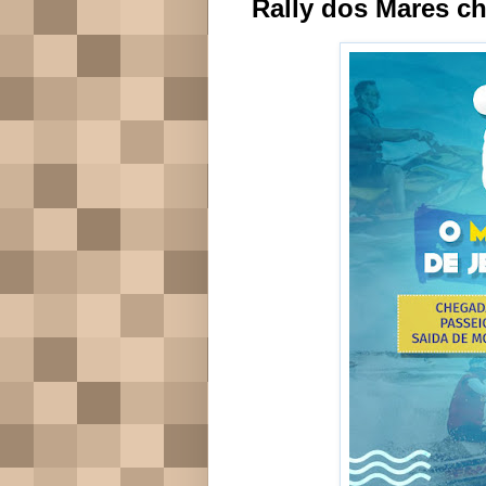
Rally dos Mares c