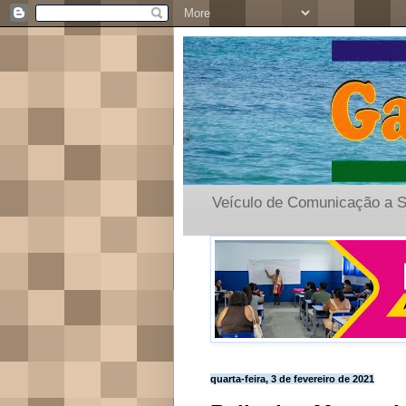
Veículo de Comunicação a S
quarta-feira, 3 de fevereiro de 2021