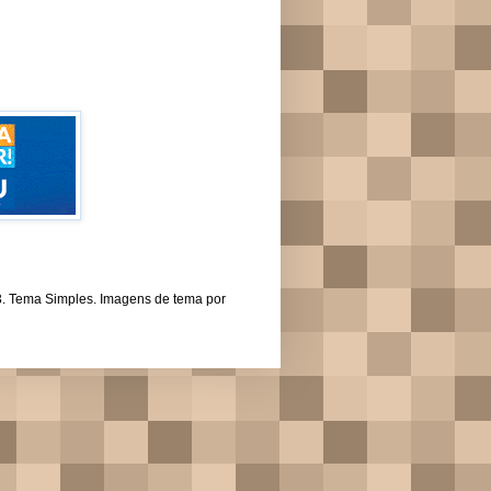
43. Tema Simples. Imagens de tema por