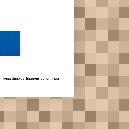
43. Tema Simples. Imagens de tema por