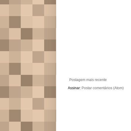
Postagem mais recente
Assinar:
Postar comentários (Atom)