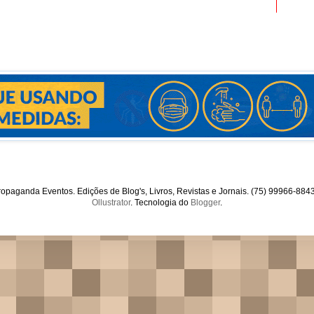
opaganda Eventos. Edições de Blog's, Livros, Revistas e Jornais. (75) 99966-88
Ollustrator
. Tecnologia do
Blogger
.