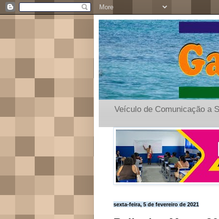
Veículo de Comunicação a S
sexta-feira, 5 de fevereiro de 2021