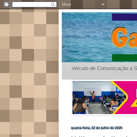
Veículo de Comunicação a S
quarta-feira, 22 de julho de 2020