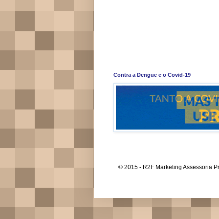
Contra a Dengue e o Covid-19
© 2015 - R2F Marketing Assessoria Pr