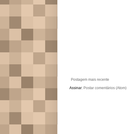
Postagem mais recente
Assinar:
Postar comentários (Atom)