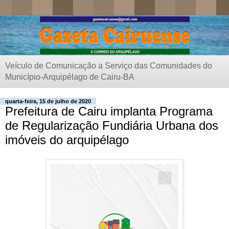
Veículo de Comunicação a Serviço das Comunidades do
Município-Arquipélago de Cairu-BA
quarta-feira, 15 de julho de 2020
Prefeitura de Cairu implanta Programa
de Regularização Fundiária Urbana dos
imóveis do arquipélago