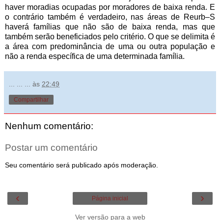
haver moradias ocupadas por moradores de baixa renda. E
o contrário também é verdadeiro, nas áreas de Reurb–S
haverá famílias que não são de baixa renda, mas que
também serão beneficiados pelo critério. O que se delimita é
a área com predominância de uma ou outra população e
não a renda específica de uma determinada família.
... ... ...
às
22:49
Compartilhar
Nenhum comentário:
Postar um comentário
Seu comentário será publicado após moderação.
‹
›
Página inicial
Ver versão para a web